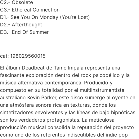
C2.- Obsolete
C3.- Ethereal Connection
D1.- See You On Monday (You’re Lost)
D2.- Afterthought
D3.- End Of Summer
cat:
198029560015
El álbum Deadbeat de Tame Impala representa una
fascinante exploración dentro del rock psicodélico y la
música alternativa contemporánea. Producido y
compuesto en su totalidad por el multiinstrumentista
australiano Kevin Parker, este disco sumerge al oyente en
una atmósfera sonora rica en texturas, donde los
sintetizadores envolventes y las líneas de bajo hipnóticas
son los verdaderos protagonistas. La meticulosa
producción musical consolida la reputación del proyecto
como uno de los referentes indiscutibles del indie pop