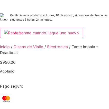
Recibirás este producto el Lunes, 10 de agosto, si compras dentro de las
siguientes 5 horas, 24 minutos.
Avísenme cuando llegue uno nuevo
Inicio
/
Discos de Vinilo
/
Electronica
/ Tame Impala –
Deadbeat
$
950.00
Agotado
Pago seguro