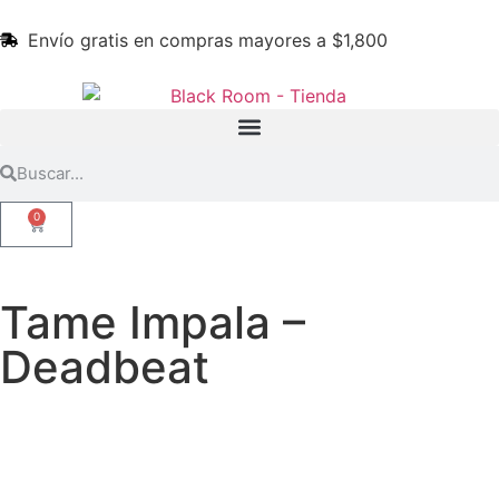
Envío gratis en compras mayores a $1,800
0
Tame Impala –
Deadbeat