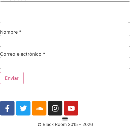
Nombre
*
Correo electrónico
*
© Black Room 2015 – 2026