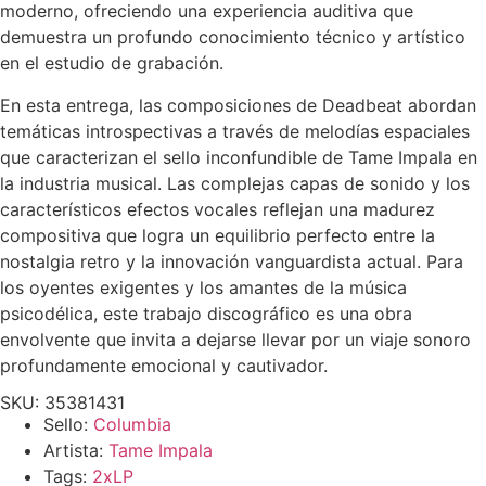
moderno, ofreciendo una experiencia auditiva que
demuestra un profundo conocimiento técnico y artístico
en el estudio de grabación.
En esta entrega, las composiciones de Deadbeat abordan
temáticas introspectivas a través de melodías espaciales
que caracterizan el sello inconfundible de Tame Impala en
la industria musical. Las complejas capas de sonido y los
característicos efectos vocales reflejan una madurez
compositiva que logra un equilibrio perfecto entre la
nostalgia retro y la innovación vanguardista actual. Para
los oyentes exigentes y los amantes de la música
psicodélica, este trabajo discográfico es una obra
envolvente que invita a dejarse llevar por un viaje sonoro
profundamente emocional y cautivador.
SKU: 35381431
Sello:
Columbia
Artista:
Tame Impala
Tags:
2xLP