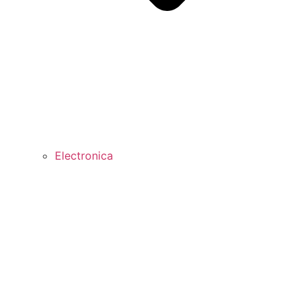
Electronica