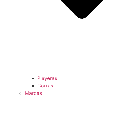
Playeras
Gorras
Marcas