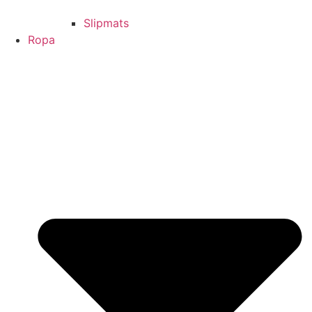
Slipmats
Ropa