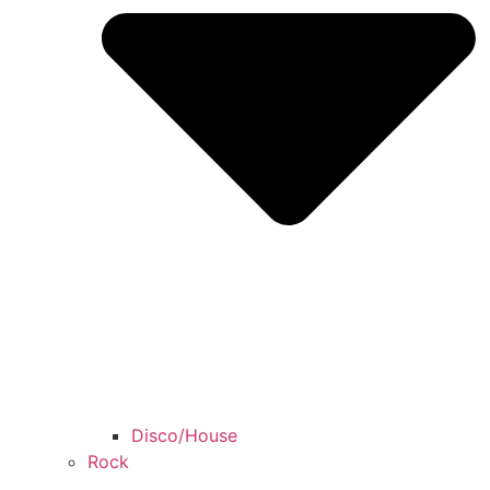
Disco/House
Rock