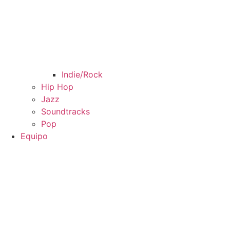
Indie/Rock
Hip Hop
Jazz
Soundtracks
Pop
Equipo