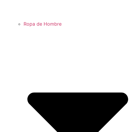
Ropa de Hombre