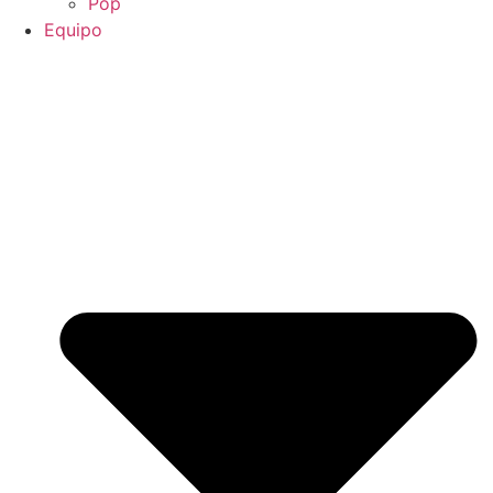
Pop
Equipo