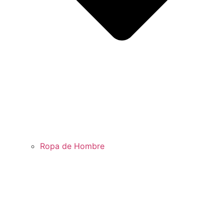
Ropa de Hombre