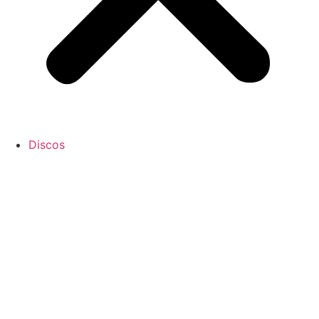
Discos