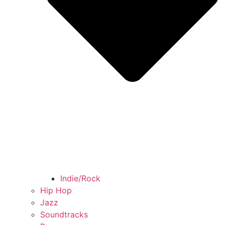
Indie/Rock
Hip Hop
Jazz
Soundtracks