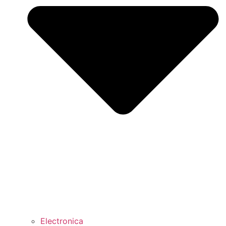
Electronica