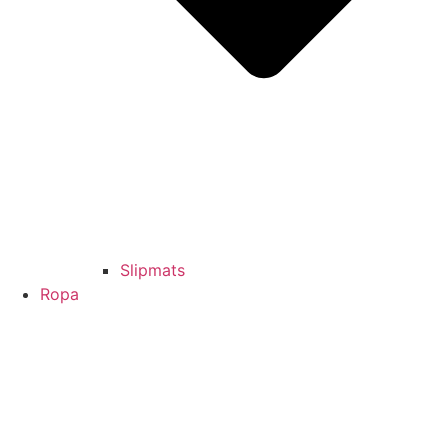
Slipmats
Ropa