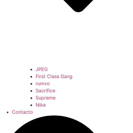
JPEG
First Class Gang
rumvo
Sacrifice
Supreme
Nike
Contacto