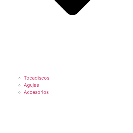
Tocadiscos
Agujas
Accesorios