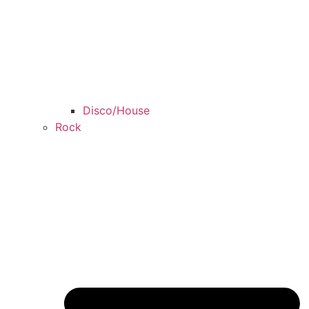
Disco/House
Rock