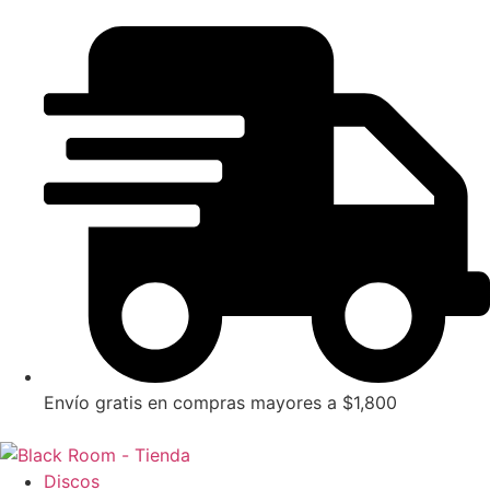
Envío gratis en compras mayores a $1,800
Discos