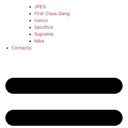
JPEG
First Class Gang
rumvo
Sacrifice
Supreme
Nike
Contacto