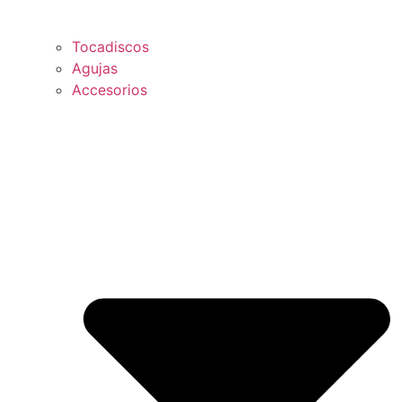
Tocadiscos
Agujas
Accesorios