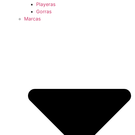
Playeras
Gorras
Marcas