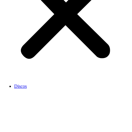
Discos