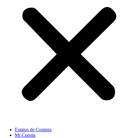
Estatus de Compra
Mi Cuenta