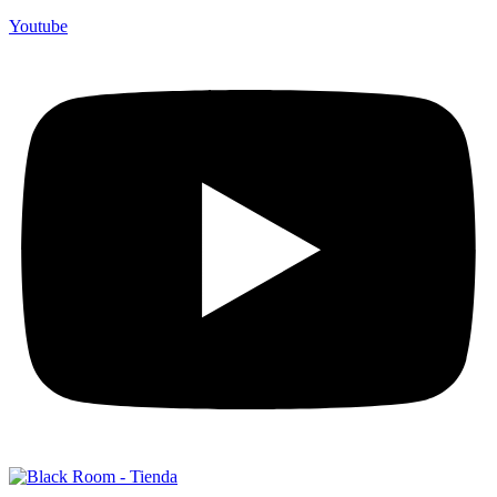
Youtube