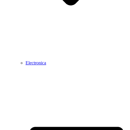
Electronica