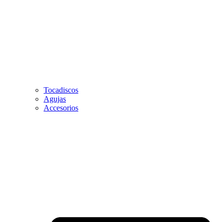
Tocadiscos
Agujas
Accesorios