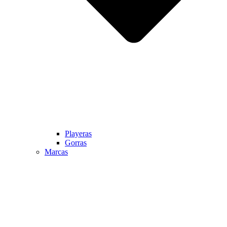
Playeras
Gorras
Marcas