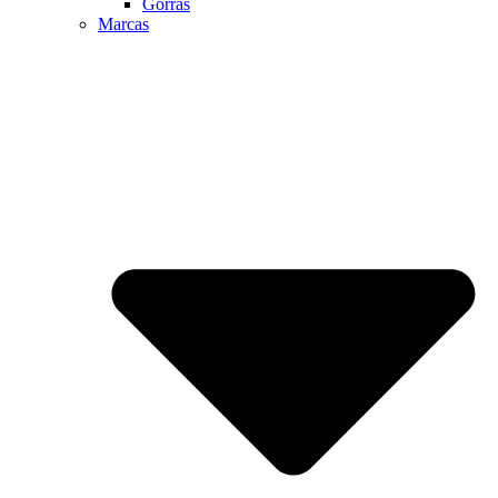
Gorras
Marcas