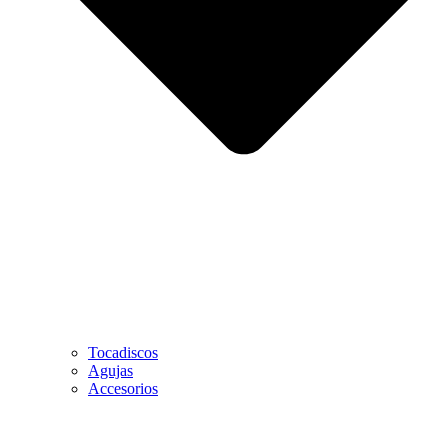
Tocadiscos
Agujas
Accesorios