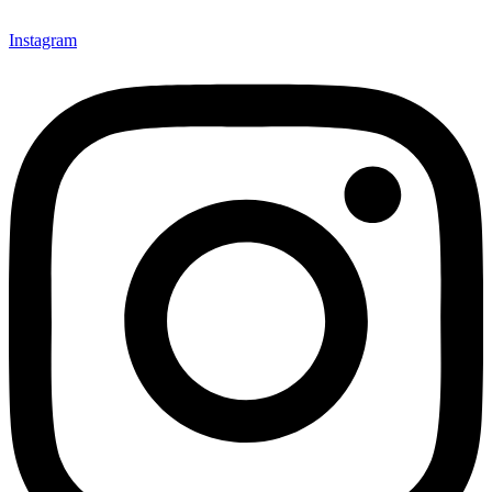
Instagram