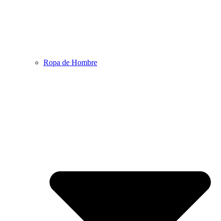
Ropa de Hombre