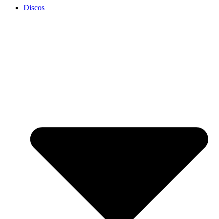
Discos