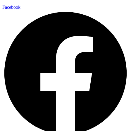
Facebook