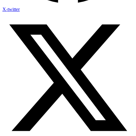
X-twitter