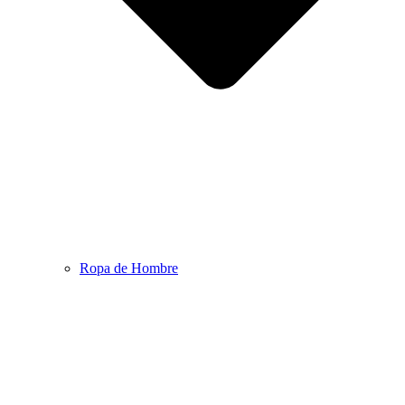
Ropa de Hombre