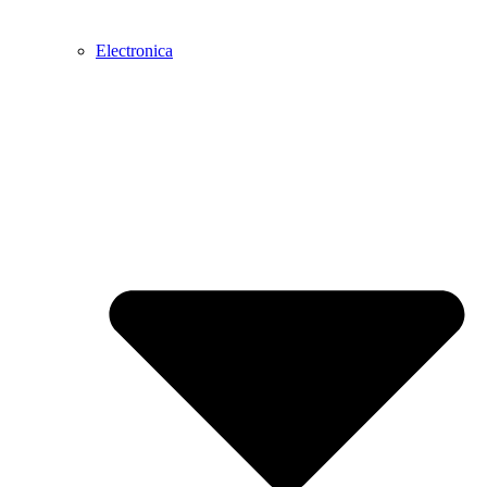
Electronica