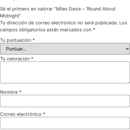
Sé el primero en valorar “Miles Davis – ‘Round About
Midnight”
Tu dirección de correo electrónico no será publicada.
Los
campos obligatorios están marcados con
*
Tu puntuación
*
Tu valoración
*
Nombre
*
Correo electrónico
*