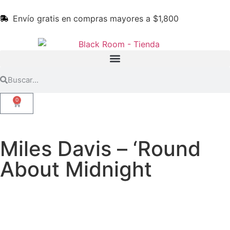
Envío gratis en compras mayores a $1,800
0
Miles Davis – ‘Round
About Midnight