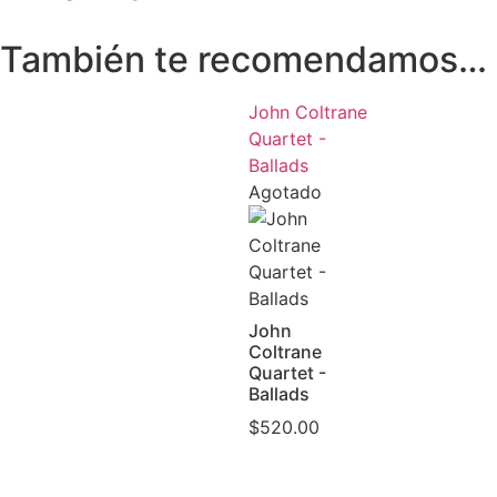
También te recomendamos…
John Coltrane
Quartet -
Ballads
Agotado
John
Coltrane
Quartet -
Ballads
$
520.00