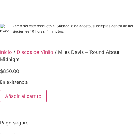
Recibirás este producto el Sábado, 8 de agosto, si compras dentro de las
siguientes 10 horas, 4 minutos.
Inicio
/
Discos de Vinilo
/ Miles Davis – ‘Round About
Midnight
$
850.00
En existencia
Añadir al carrito
Pago seguro