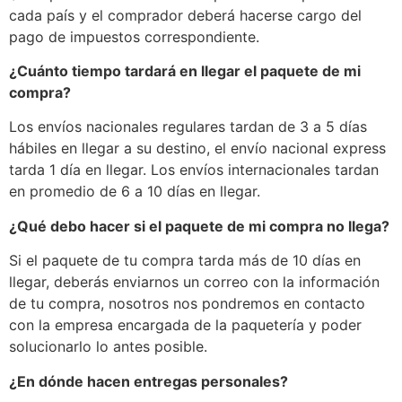
cada país y el comprador deberá hacerse cargo del
pago de impuestos correspondiente.
¿Cuánto tiempo tardará en llegar el paquete de mi
compra?
Los envíos nacionales regulares tardan de 3 a 5 días
hábiles en llegar a su destino, el envío nacional express
tarda 1 día en llegar. Los envíos internacionales tardan
en promedio de 6 a 10 días en llegar.
¿Qué debo hacer si el paquete de mi compra no llega?
Si el paquete de tu compra tarda más de 10 días en
llegar, deberás enviarnos un correo con la información
de tu compra, nosotros nos pondremos en contacto
con la empresa encargada de la paquetería y poder
solucionarlo lo antes posible.
¿En dónde hacen entregas personales?