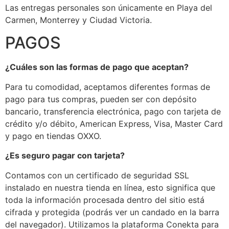
Las entregas personales son únicamente en Playa del
Carmen, Monterrey y Ciudad Victoria.
PAGOS
¿Cuáles son las formas de pago que aceptan?
Para tu comodidad, aceptamos diferentes formas de
pago para tus compras, pueden ser con depósito
bancario, transferencia electrónica, pago con tarjeta de
crédito y/o débito, American Express, Visa, Master Card
y pago en tiendas OXXO.
¿Es seguro pagar con tarjeta?
Contamos con un certificado de seguridad SSL
instalado en nuestra tienda en línea, esto significa que
toda la información procesada dentro del sitio está
cifrada y protegida (podrás ver un candado en la barra
del navegador). Utilizamos la plataforma Conekta para