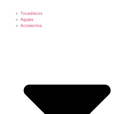
Tocadiscos
Agujas
Accesorios