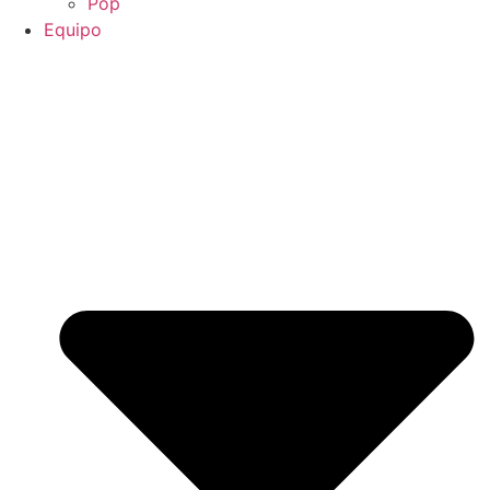
Pop
Equipo