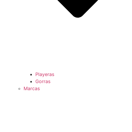
Playeras
Gorras
Marcas