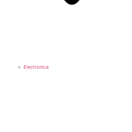
Electronica