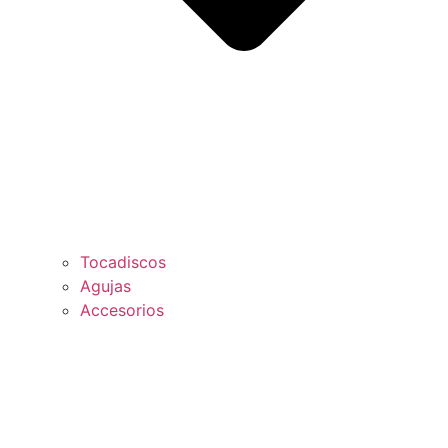
Tocadiscos
Agujas
Accesorios