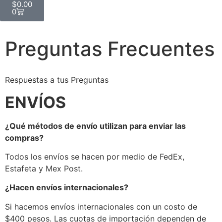
$
0.00
0
Preguntas Frecuentes
Respuestas a tus Preguntas
ENVÍOS
¿Qué métodos de envío utilizan para enviar las
compras?
Todos los envíos se hacen por medio de FedEx,
Estafeta y Mex Post.
¿Hacen envíos internacionales?
Si hacemos envíos internacionales con un costo de
$400 pesos. Las cuotas de importación dependen de