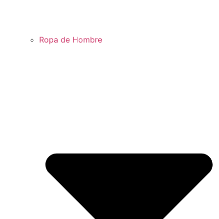
Ropa de Hombre