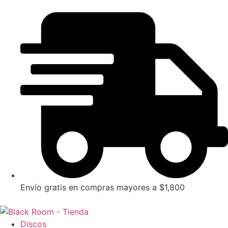
Envío gratis en compras mayores a $1,800
Discos