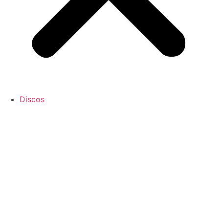
Discos