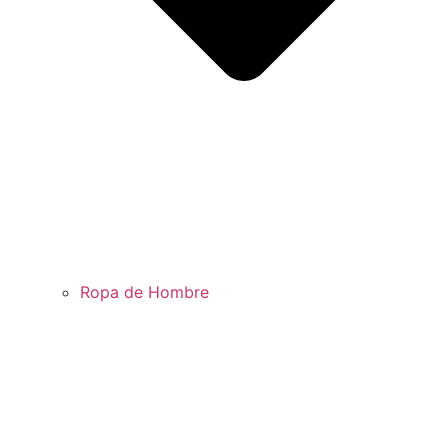
Ropa de Hombre