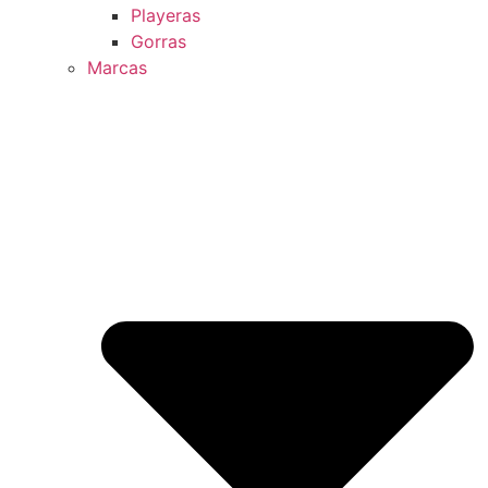
Playeras
Gorras
Marcas