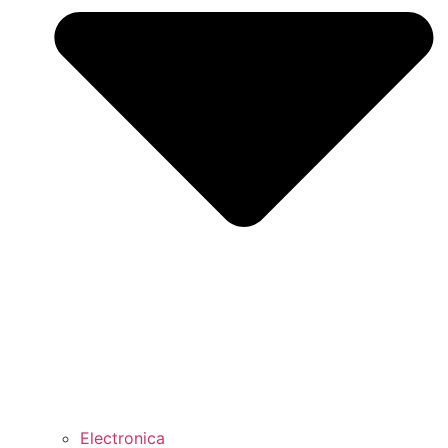
Electronica