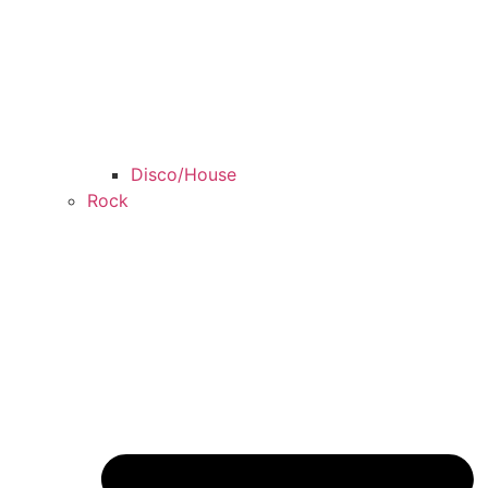
Disco/House
Rock