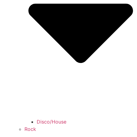
Disco/House
Rock