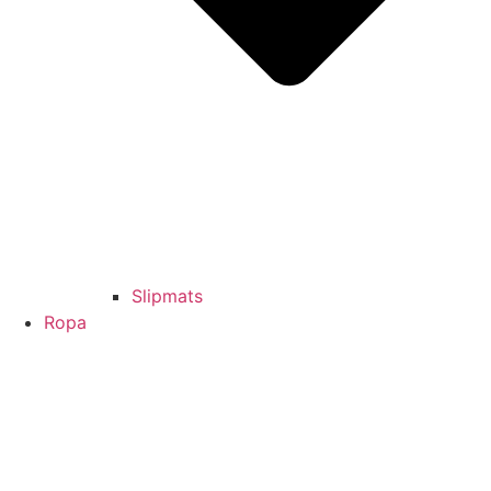
Slipmats
Ropa