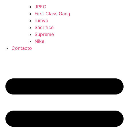
JPEG
First Class Gang
rumvo
Sacrifice
Supreme
Nike
Contacto