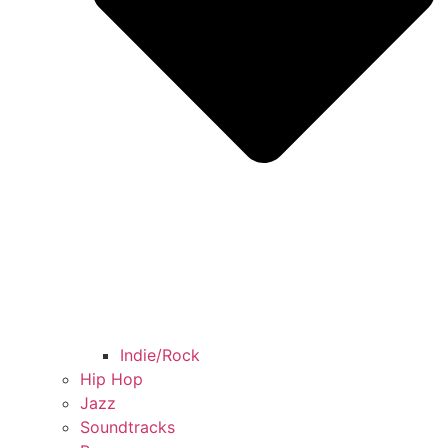
Indie/Rock
Hip Hop
Jazz
Soundtracks