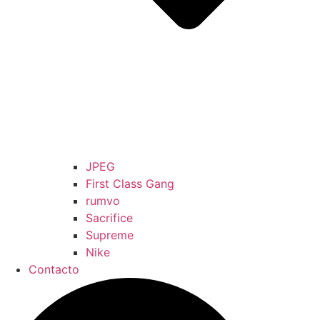
JPEG
First Class Gang
rumvo
Sacrifice
Supreme
Nike
Contacto