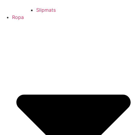
Slipmats
Ropa