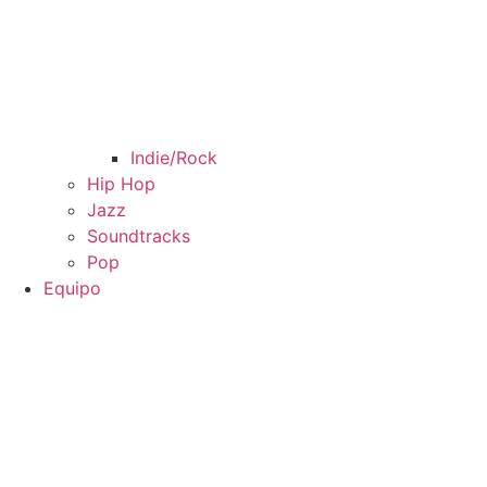
Indie/Rock
Hip Hop
Jazz
Soundtracks
Pop
Equipo