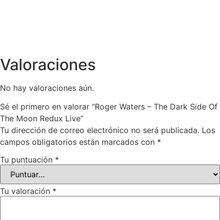
$
1,120.00
Valoraciones
No hay valoraciones aún.
Sé el primero en valorar “Roger Waters – The Dark Side Of
The Moon Redux Live”
Tu dirección de correo electrónico no será publicada.
Los
campos obligatorios están marcados con
*
Tu puntuación
*
Tu valoración
*