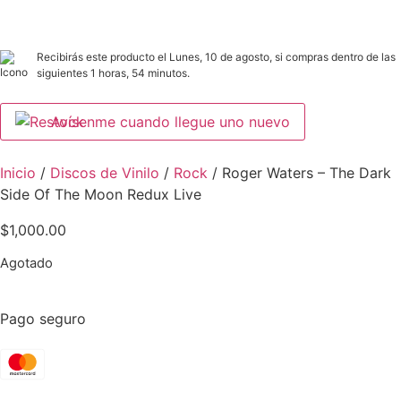
Recibirás este producto el Lunes, 10 de agosto, si compras dentro de las
siguientes 1 horas, 54 minutos.
Avísenme cuando llegue uno nuevo
Inicio
/
Discos de Vinilo
/
Rock
/ Roger Waters – The Dark
Side Of The Moon Redux Live
$
1,000.00
Agotado
Pago seguro