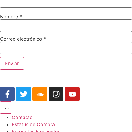
Nombre
*
Correo electrónico
*
Contacto
Estatus de Compra
Preguntas Frecuentes