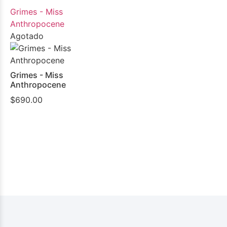
Grimes - Miss
Anthropocene
Agotado
Grimes - Miss
Anthropocene
$
690.00