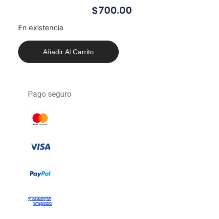
$
700.00
En existencia
Añadir Al Carrito
Pago seguro