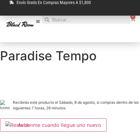
Envío Gratis En Compras Mayores A $1,800
0
Paradise Tempo
Recibirás este producto el Sábado, 8 de agosto, si compras dentro de las
siguientes 7 horas, 26 minutos.
Avísenme cuando llegue uno nuevo