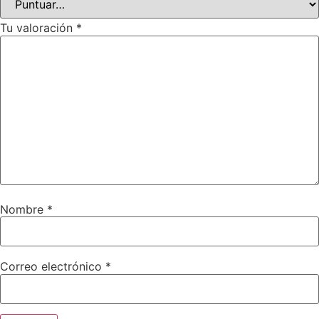
Tu valoración
*
Nombre
*
Correo electrónico
*