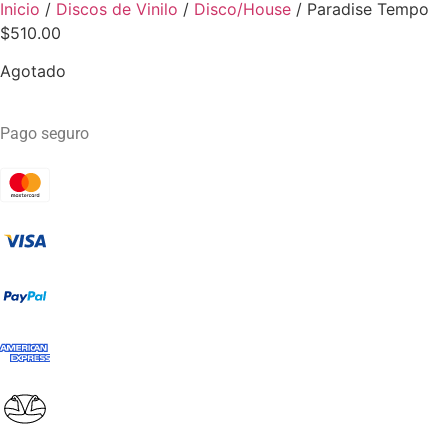
Inicio
/
Discos de Vinilo
/
Disco/House
/ Paradise Tempo
$
510.00
Agotado
Pago seguro