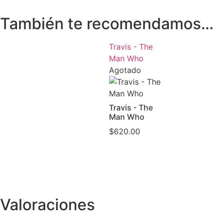
También te recomendamos…
Travis - The
Man Who
Agotado
Travis - The
Man Who
$
620.00
Valoraciones