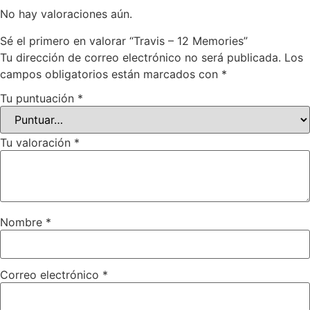
No hay valoraciones aún.
Sé el primero en valorar “Travis – 12 Memories”
Tu dirección de correo electrónico no será publicada.
Los
campos obligatorios están marcados con
*
Tu puntuación
*
Tu valoración
*
Nombre
*
Correo electrónico
*