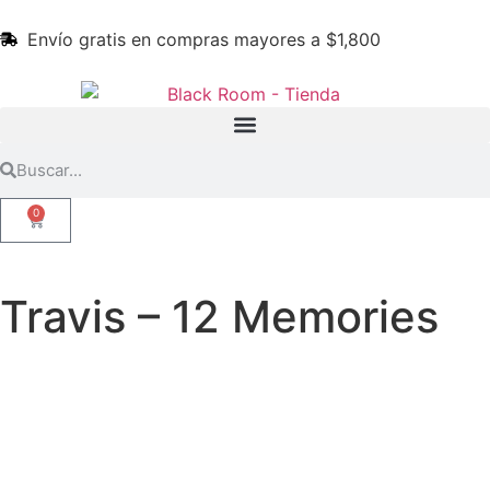
Envío gratis en compras mayores a $1,800
0
Travis – 12 Memories