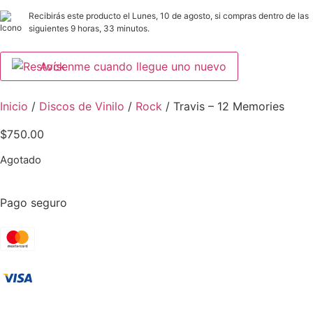
Recibirás este producto el Lunes, 10 de agosto, si compras dentro de las
siguientes 9 horas, 33 minutos.
Avísenme cuando llegue uno nuevo
Inicio
/
Discos de Vinilo
/
Rock
/ Travis – 12 Memories
$
750.00
Agotado
Pago seguro