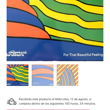
Recibirás este producto el Miércoles, 12 de agosto, si
compras dentro de las siguientes 193 horas, 34 minutos.