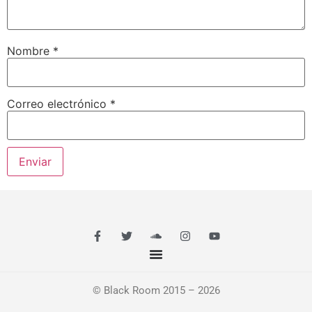
Nombre
*
Correo electrónico
*
© Black Room 2015 – 2026