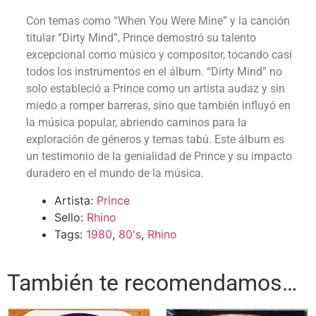
Con temas como “When You Were Mine” y la canción
titular “Dirty Mind”, Prince demostró su talento
excepcional como músico y compositor, tocando casi
todos los instrumentos en el álbum. “Dirty Mind” no
solo estableció a Prince como un artista audaz y sin
miedo a romper barreras, sino que también influyó en
la música popular, abriendo caminos para la
exploración de géneros y temas tabú. Este álbum es
un testimonio de la genialidad de Prince y su impacto
duradero en el mundo de la música.
Artista:
Prince
Sello:
Rhino
Tags:
1980
,
80's
,
Rhino
También te recomendamos…