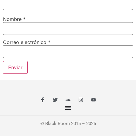
Nombre
*
Correo electrónico
*
© Black Room 2015 – 2026