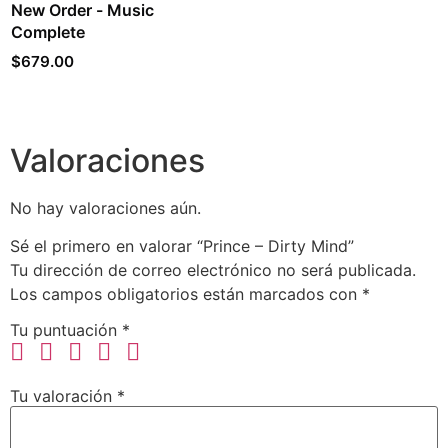
New Order - Music
Complete
$
679.00
Valoraciones
No hay valoraciones aún.
Sé el primero en valorar “Prince – Dirty Mind”
Tu dirección de correo electrónico no será publicada.
Los campos obligatorios están marcados con
*
Tu puntuación
*
Tu valoración
*