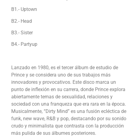
B1.- Uptown
B2.- Head
B3.- Sister
B4.- Partyup
Lanzado en 1980, es el tercer álbum de estudio de
Prince y se considera uno de sus trabajos más
innovadores y provocativos. Este disco marca un
punto de inflexión en su carrera, donde Prince explora
abiertamente temas de sexualidad, relaciones y
sociedad con una franqueza que era rara en la época.
Musicalmente, “Dirty Mind” es una fusión ecléctica de
funk, new wave, R&B y pop, destacando por su sonido
crudo y minimalista que contrasta con la producción
más pulida de sus álbumes posteriores.