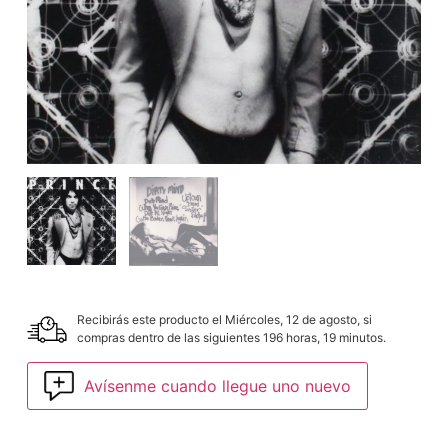
Recibirás este producto el Miércoles, 12 de agosto, si
compras dentro de las siguientes 196 horas, 19 minutos.
Avísenme cuando llegue uno nuevo