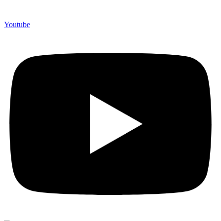
Youtube