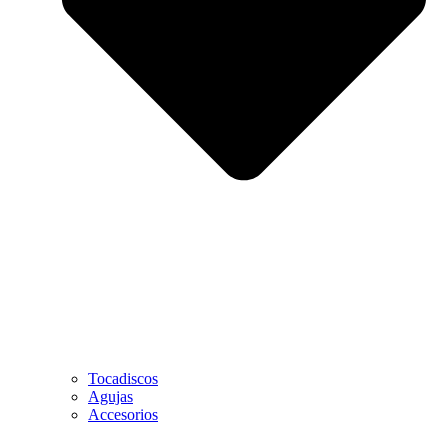
Tocadiscos
Agujas
Accesorios