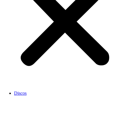
Discos