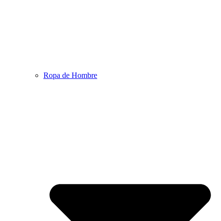
Ropa de Hombre