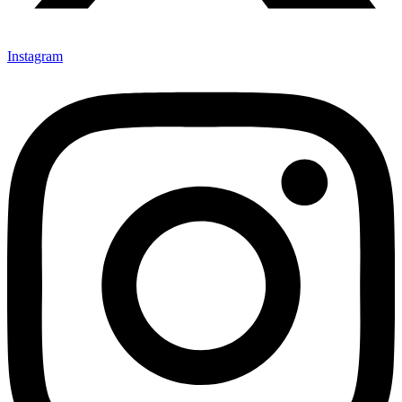
Instagram