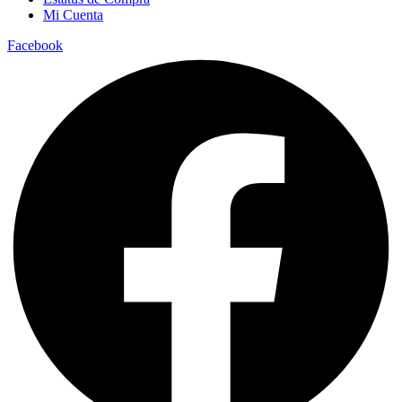
Mi Cuenta
Facebook