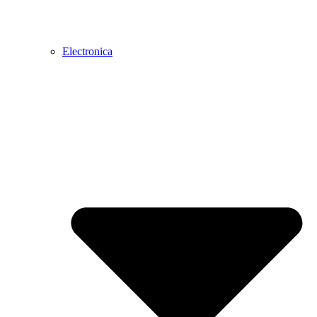
Electronica