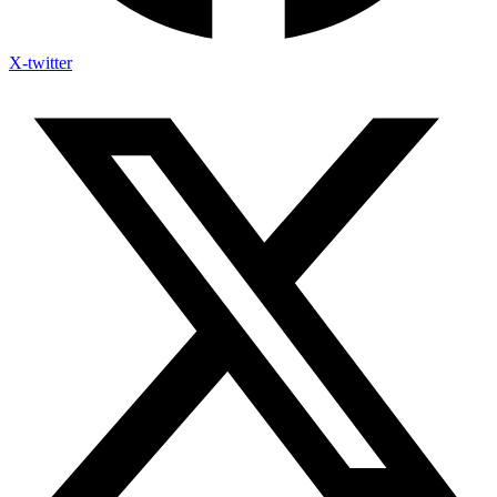
X-twitter