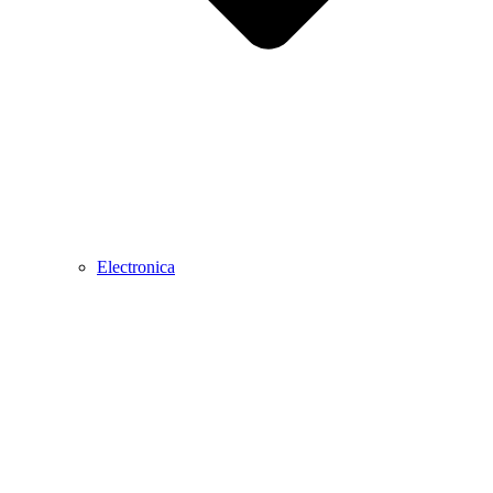
Electronica