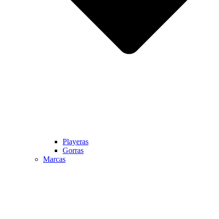
Playeras
Gorras
Marcas