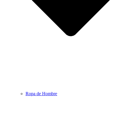
Ropa de Hombre