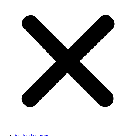
Estatus de Compra