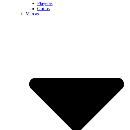
Playeras
Gorras
Marcas