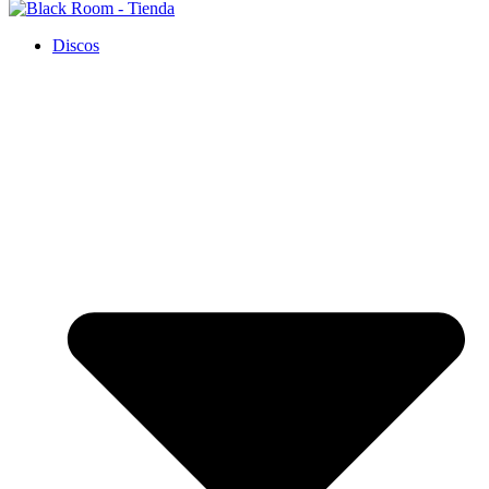
Discos