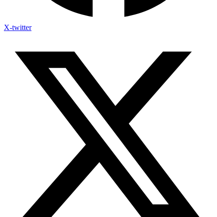
X-twitter