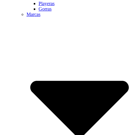
Playeras
Gorras
Marcas