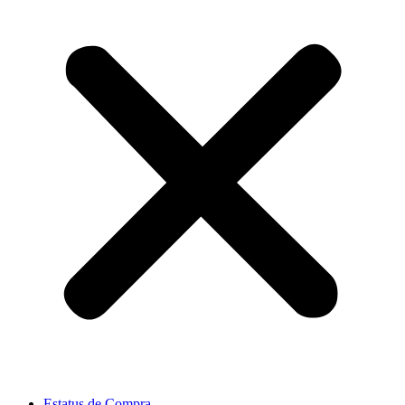
Estatus de Compra