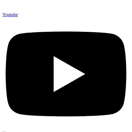
Youtube