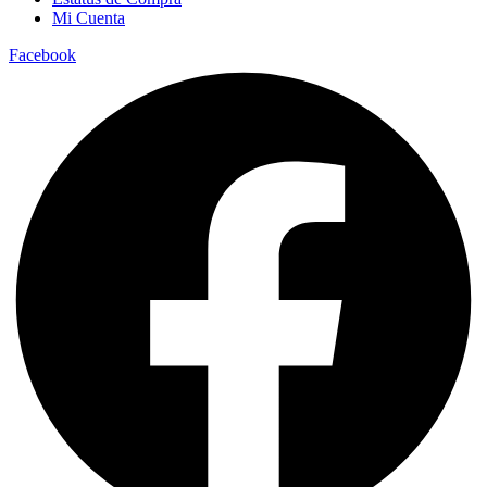
Mi Cuenta
Facebook