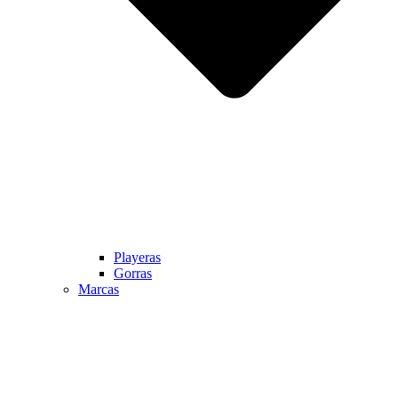
Playeras
Gorras
Marcas