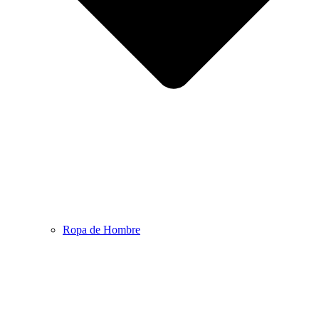
Ropa de Hombre