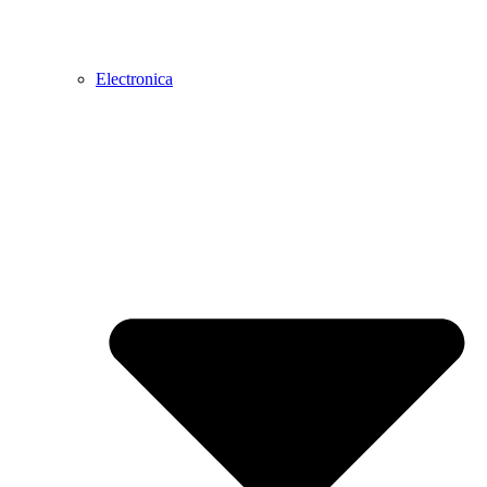
Electronica