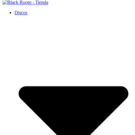
Discos