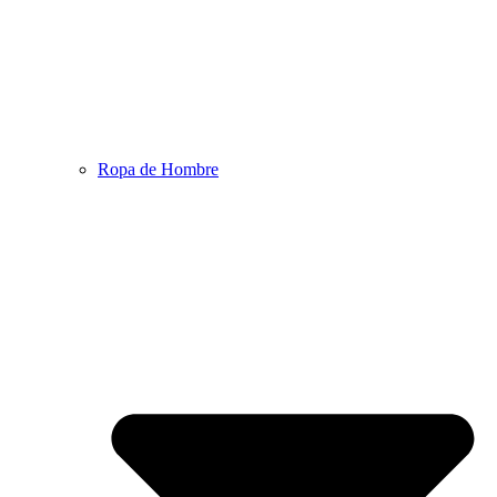
Ropa de Hombre