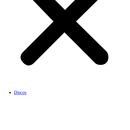
Discos