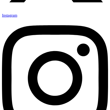
Instagram