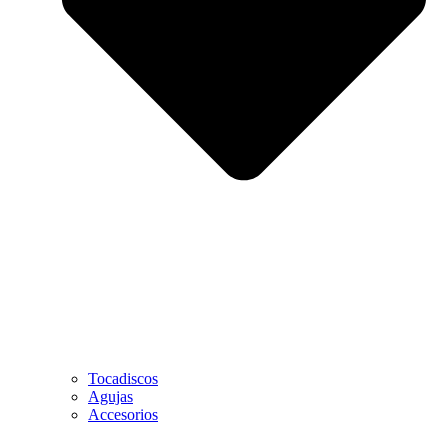
Tocadiscos
Agujas
Accesorios