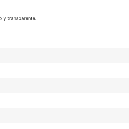
o y transparente.