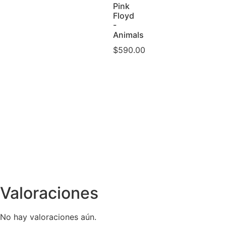
Pink
Floyd
-
Animals
$
590.00
Valoraciones
No hay valoraciones aún.