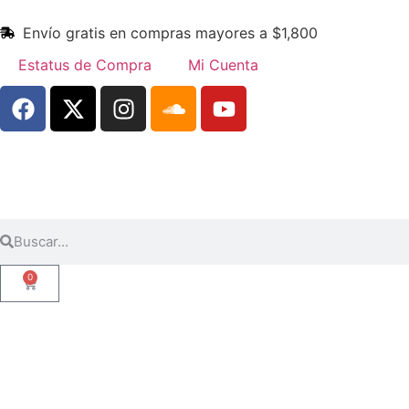
Envío gratis en compras mayores a $1,800
Estatus de Compra
Mi Cuenta
0