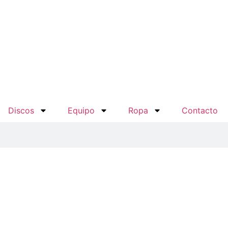
Discos
Equipo
Ropa
Contacto