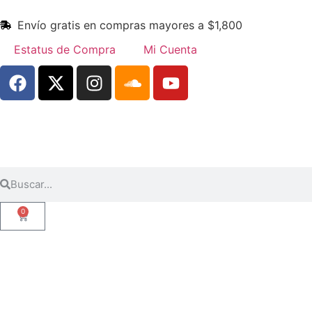
Envío gratis en compras mayores a $1,800
Estatus de Compra
Mi Cuenta
0