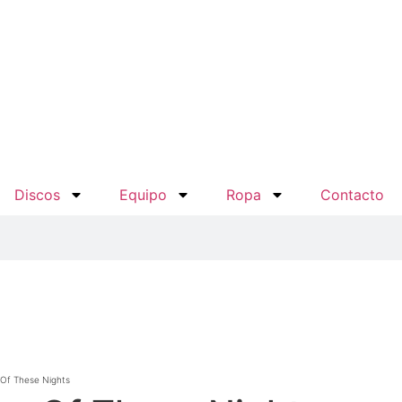
Discos
Equipo
Ropa
Contacto
 Of These Nights