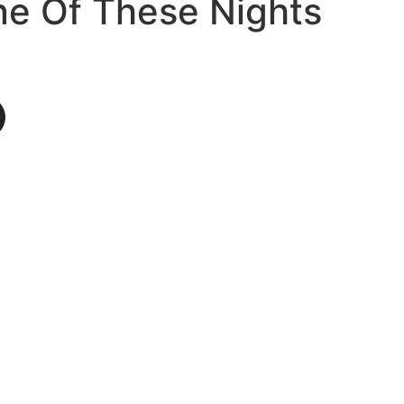
ne Of These Nights