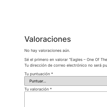
Valoraciones
No hay valoraciones aún.
Sé el primero en valorar “Eagles – One Of Th
Tu dirección de correo electrónico no será pu
Tu puntuación
*
Tu valoración
*