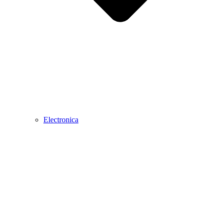
Electronica