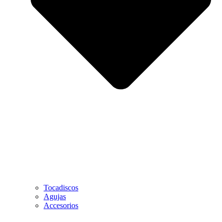
Tocadiscos
Agujas
Accesorios