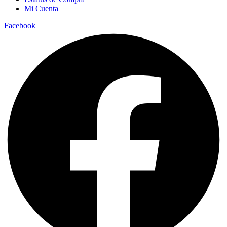
Mi Cuenta
Facebook