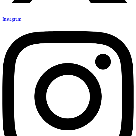
Instagram