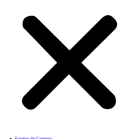
Estatus de Compra