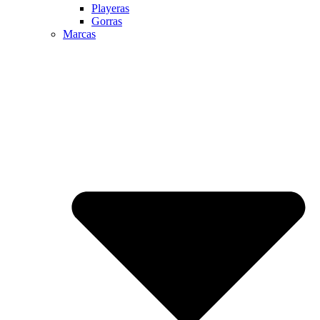
Playeras
Gorras
Marcas