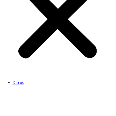
Discos