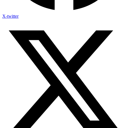
X-twitter