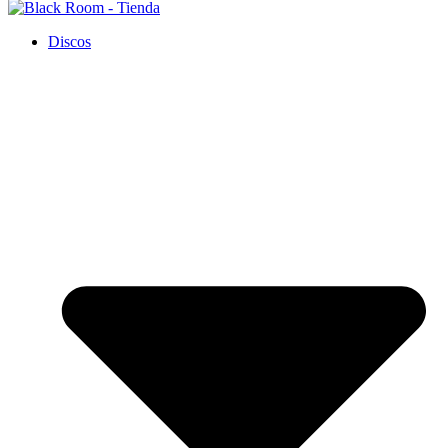
Discos