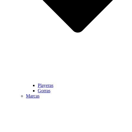
Playeras
Gorras
Marcas