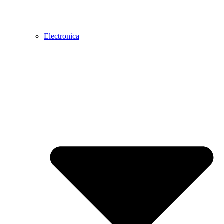
Electronica