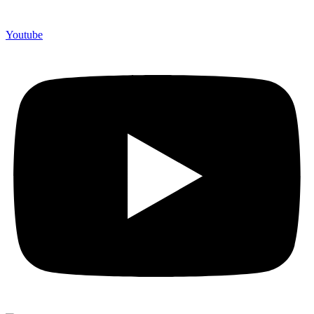
Youtube