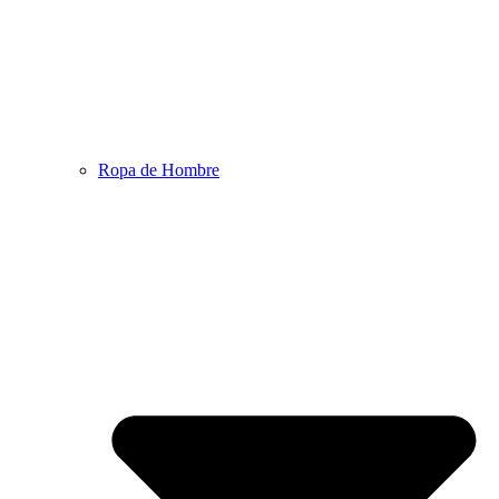
Ropa de Hombre