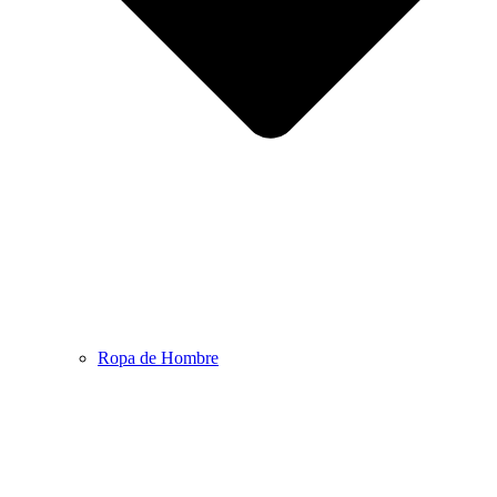
Ropa de Hombre