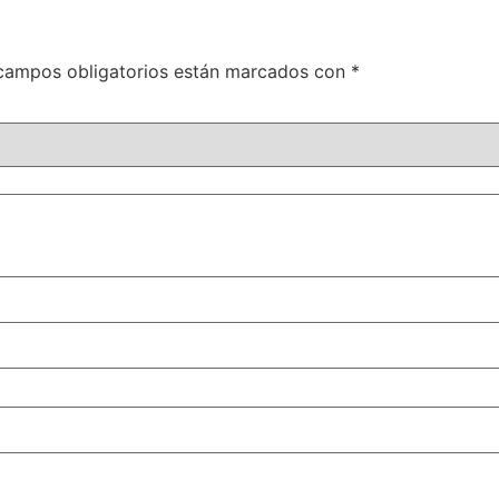
campos obligatorios están marcados con
*