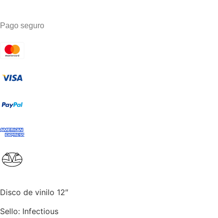
Pago seguro
Disco de vinilo 12″
Sello: Infectious