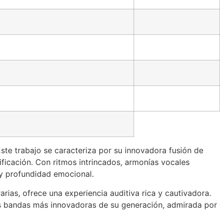
Este trabajo se caracteriza por su innovadora fusión de
sificación. Con ritmos intrincados, armonías vocales
 y profundidad emocional.
arias, ofrece una experiencia auditiva rica y cautivadora.
as bandas más innovadoras de su generación, admirada por