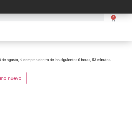
0
 de agosto, si compras dentro de las siguientes 9 horas, 53 minutos.
uno nuevo