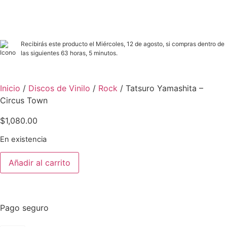
Recibirás este producto el Miércoles, 12 de agosto, si compras dentro de
las siguientes 63 horas, 5 minutos.
Inicio
/
Discos de Vinilo
/
Rock
/ Tatsuro Yamashita –
Circus Town
$
1,080.00
En existencia
Añadir al carrito
Pago seguro