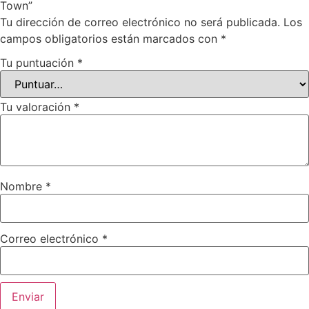
Town”
Tu dirección de correo electrónico no será publicada.
Los
campos obligatorios están marcados con
*
Tu puntuación
*
Tu valoración
*
Nombre
*
Correo electrónico
*