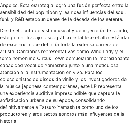
Ángeles. Esta estrategia logró una fusión perfecta entre la
sensibilidad del pop nipón y las ricas influencias del soul,
funk y R&B estadounidense de la década de los setenta.
Desde el punto de vista musical y de ingeniería de sonido,
este primer trabajo discográfico establece el alto estándar
de excelencia que definiría toda la extensa carrera del
artista. Canciones representativas como Wind Lady y el
tema homónimo Circus Town demuestran la impresionante
capacidad vocal de Yamashita junto a una meticulosa
atención a la instrumentación en vivo. Para los
coleccionistas de discos de vinilo y los investigadores de
la música japonesa contemporánea, este LP representa
una experiencia auditiva imprescindible que captura la
sofisticación urbana de su época, consolidando
definitivamente a Tatsuro Yamashita como uno de los
productores y arquitectos sonoros más influyentes de la
historia.