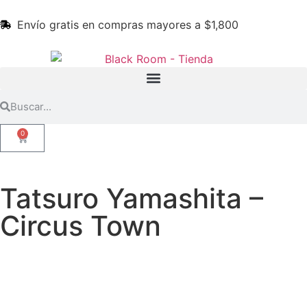
Envío gratis en compras mayores a $1,800
0
Tatsuro Yamashita –
Circus Town