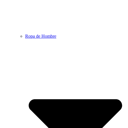
Ropa de Hombre