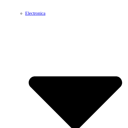
Electronica