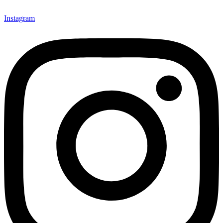
Instagram