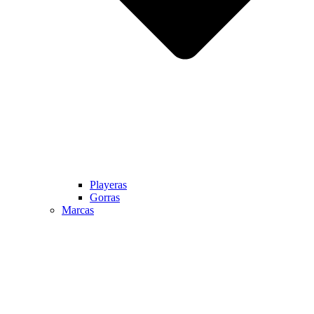
Playeras
Gorras
Marcas