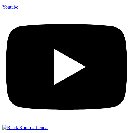
Youtube