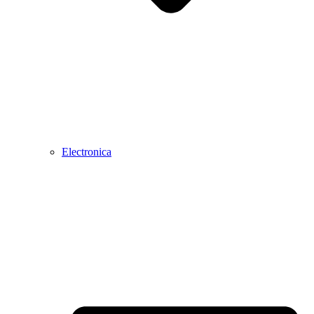
Electronica