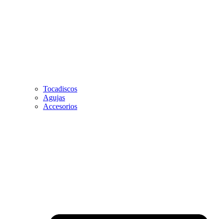
Tocadiscos
Agujas
Accesorios