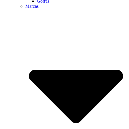
Gorras
Marcas