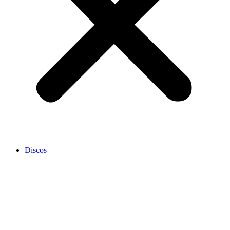
Discos