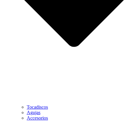
Tocadiscos
Agujas
Accesorios