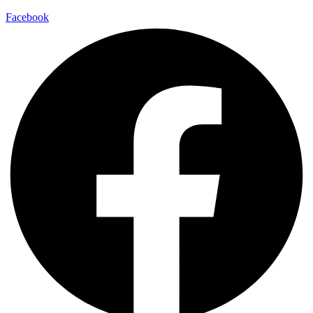
Facebook