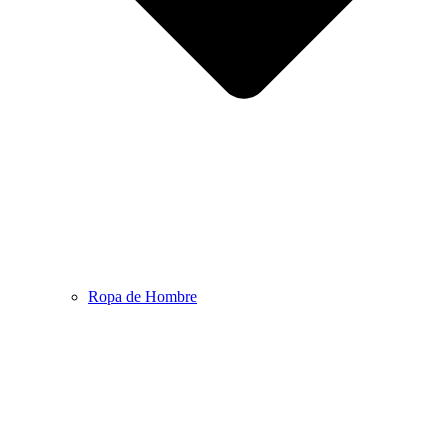
Ropa de Hombre