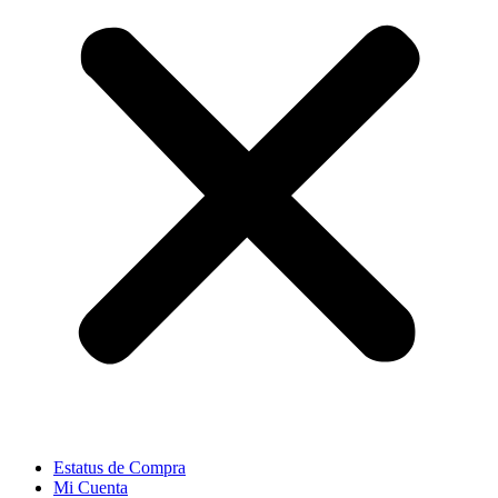
Estatus de Compra
Mi Cuenta