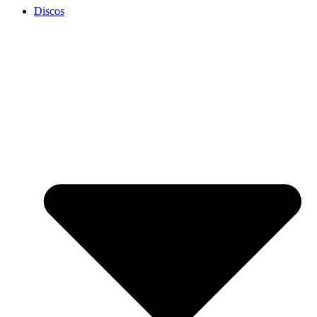
Discos