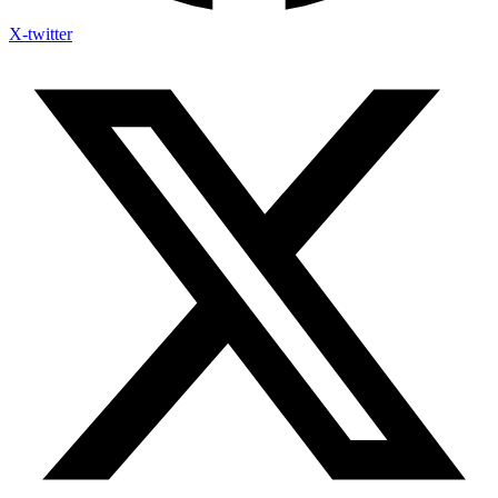
X-twitter